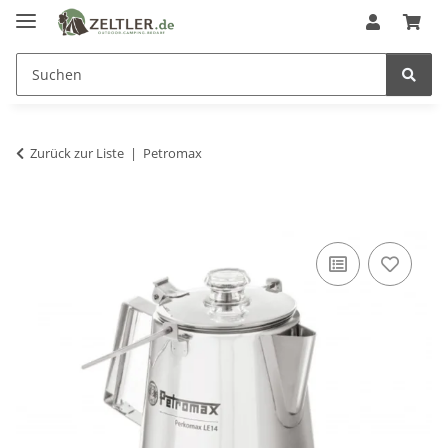
Zurück zur Liste
Petromax