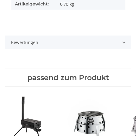
Artikelgewicht:
0,70
kg
Bewertungen
passend zum Produkt