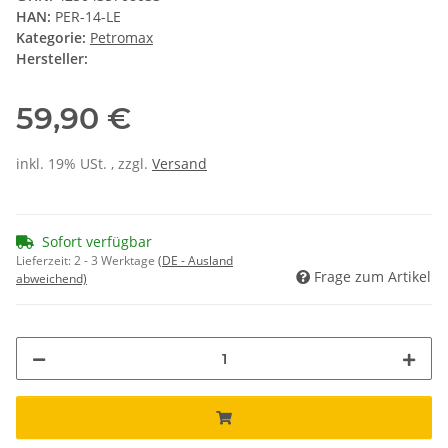
HAN:
PER-14-LE
Kategorie:
Petromax
Hersteller:
59,90 €
inkl. 19% USt. , zzgl.
Versand
Sofort verfügbar
Lieferzeit:
2 - 3 Werktage
(DE - Ausland
Frage zum Artikel
abweichend)
Loading...