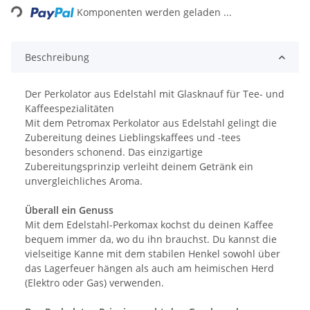
Komponenten werden geladen ...
Beschreibung
Der Perkolator aus Edelstahl mit Glasknauf für Tee- und
Kaffeespezialitäten
Mit dem Petromax Perkolator aus Edelstahl gelingt die
Zubereitung deines Lieblingskaffees und -tees
besonders schonend. Das einzigartige
Zubereitungsprinzip verleiht deinem Getränk ein
unvergleichliches Aroma.
Überall ein Genuss
Mit dem Edelstahl-Perkomax kochst du deinen Kaffee
bequem immer da, wo du ihn brauchst. Du kannst die
vielseitige Kanne mit dem stabilen Henkel sowohl über
das Lagerfeuer hängen als auch am heimischen Herd
(Elektro oder Gas) verwenden.