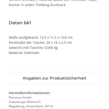
Kocher in jeden Trekking-Rucksack.
Daten bk1
Maße (aufgebaut): 12,5 x 11,5 x 13,8 cm
Packmaße der Tasche: 20 x 16 x 2,5 cm
Gewicht (mit Tasche): 0,590 kg
Material: Edelstahl
Angaben zur Produktsicherheit
Herstellerinformationen:
Petromax GmbH
Sudenburger Wuhne 61
Magdeburg, Deutschland, 39116