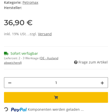
Kategorie:
Petromax
Hersteller:
36,90 €
inkl. 19% USt. , zzgl.
Versand
Sofort verfügbar
Lieferzeit:
2 - 3 Werktage
(DE - Ausland
Frage zum Artikel
abweichend)
Loading...
Komponenten werden geladen ...