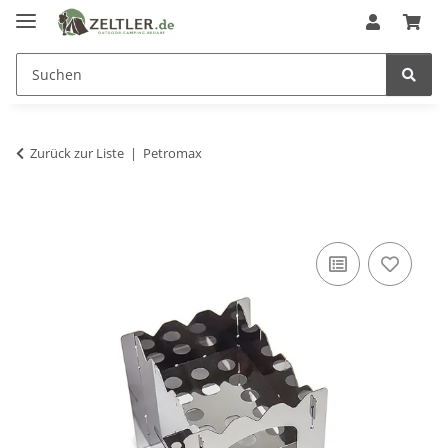
Zurück zur Liste
Petromax