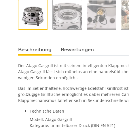
Beschreibung
Bewertungen
Der Atago Gasgrill ist mit seinem intelligenten Klappm
Atago Gasgrill lässt sich mühelos an eine handelsüblich
wenigen Sekunden ermöglicht.
Das im Set enthaltene, hochwertige Edelstahl-Grillrost i
großzügige Grillfläche ermöglicht es dabei mehreren Cam
Klappmechanismus faltet er sich in Sekundenschnelle 
Technische Daten
Modell: Atago Gasgrill
Kategorie: unmittelbarer Druck (DIN EN 521)