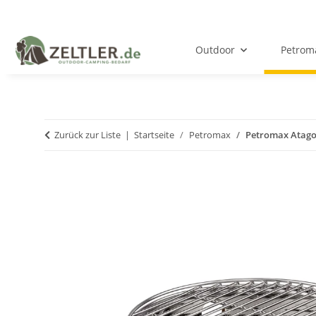
Outdoor
Petrom
Zurück zur Liste
Startseite
Petromax
Petromax Atago 