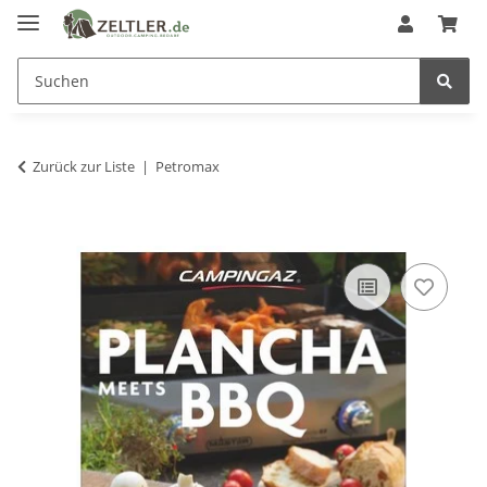
Zurück zur Liste
Petromax