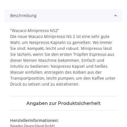
Beschreibung
"Wacaco Minipresso NS2"
Die neue Wacaco Minipresso NS 2 ist eine sehr gute
Wahl, um Nespresso Kapseln zu genießen. Wo immer
Sie sind: kompakt, leicht und robust. Minipresso lässt
Sie lächeln, wenn Sie den ersten Tropfen Espresso aus
dieser kleinen Maschine bekommen. Einfach und
intuitiv zu bedienen: Nespresso Kapsel und heißes
Wasser einfüllen, entriegeln des Kolben aus der
Transportposition, leicht pumpen, um den Kaffee unter
Druck zu setzen und zu extrahieren.
Angaben zur Produktsicherheit
Herstellerinformationen:
Katadyn Deutschland GmbH