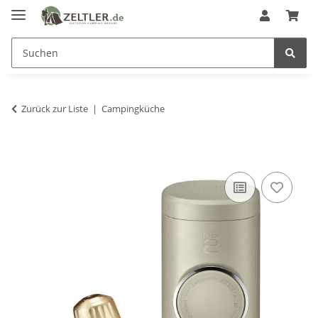
Zurück zur Liste
Campingküche