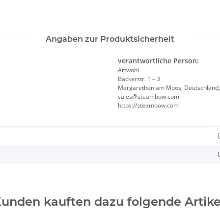
Angaben zur Produktsicherheit
verantwortliche Person:
Artwohl
Bäckerstr. 1 – 3
Margarethen am Moos, Deutschland
sales@steambow.com
https://steambow.com
unden kauften dazu folgende Artike