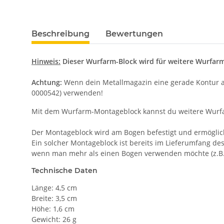
Beschreibung
Bewertungen
Hinweis:
Dieser Wurfarm-Block wird für weitere Wurfarme
Achtung:
Wenn dein Metallmagazin eine gerade Kontur an 
0000542) verwenden!
Mit dem Wurfarm-Montageblock kannst du weitere Wurfarm
Der Montageblock wird am Bogen befestigt und ermöglic
Ein solcher Montageblock ist bereits im Lieferumfang des
wenn man mehr als einen Bogen verwenden möchte (z.B
Technische Daten
Länge: 4,5 cm
Breite: 3,5 cm
Höhe: 1,6 cm
Gewicht: 26 g