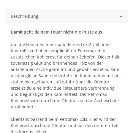
Beschreibung
Damit geht deinem Feuer nicht die Puste aus
Um die Flammen innerhalb deines Loki2 voll unter
Kontrolle zu haben, empfiehlt dir Petromax den
zusätzlichen Kohlerost für deinen Zeltofen. Dieser hält
zuverlässig Glut und brennendes Holz von der
anfallenden Asche getrennt und gewährleistet so eine
bestmögliche Sauerstoffzufuhr. In Kombination mit der
stufenlos regelbaren Luftzufuhr über die Ofentür
erzielst du eine individuell steuerbare Verbrennung
und begünstigst den Kamineffekt. Der Petromax
Kohlerost wird durch die Ofentür auf der Ascheschale
positioniert.
Ebenfalls passend beim Petromax Loki. Hier wird der
Kohlerost durch die Ofentür und auf den unteren Teil
des Korpus gelegt.