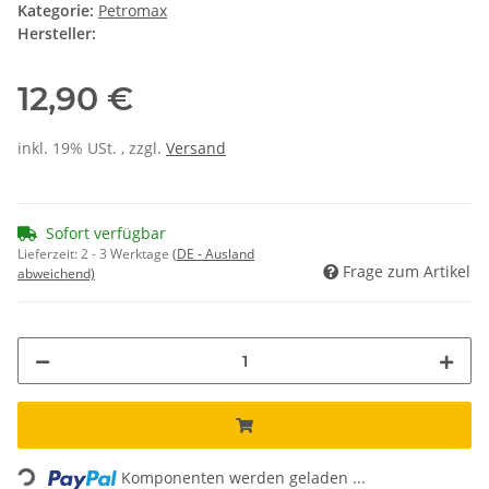
Kategorie:
Petromax
Hersteller:
12,90 €
inkl. 19% USt. , zzgl.
Versand
Sofort verfügbar
Lieferzeit:
2 - 3 Werktage
(DE - Ausland
Frage zum Artikel
abweichend)
Loading...
Komponenten werden geladen ...