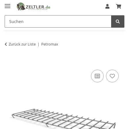
Zurück zur Liste
Petromax