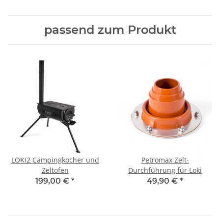
passend zum Produkt
LOKI2 Campingkocher und
Petromax Zelt-
Zeltofen
Durchführung für Loki
199,00 €
*
49,90 €
*