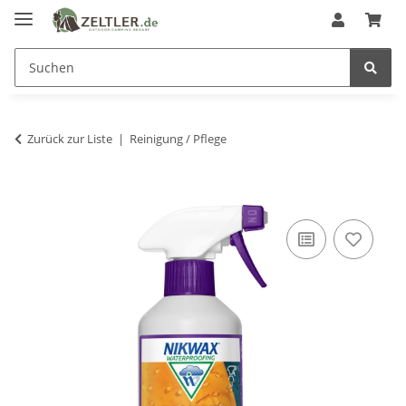
Zurück zur Liste
Reinigung / Pflege