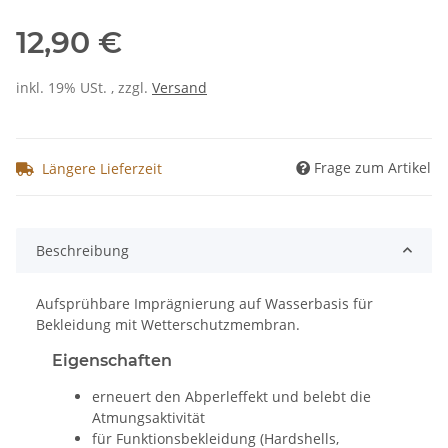
12,90 €
inkl. 19% USt. , zzgl.
Versand
Frage zum Artikel
Längere Lieferzeit
Beschreibung
Aufsprühbare Imprägnierung auf Wasserbasis für
Bekleidung mit Wetterschutzmembran.
Eigenschaften
erneuert den Abperleffekt und belebt die
Atmungsaktivität
für Funktionsbekleidung (Hardshells,