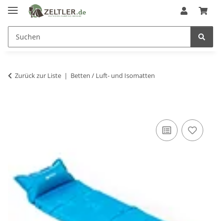
Zurück zur Liste
Betten / Luft- und Isomatten