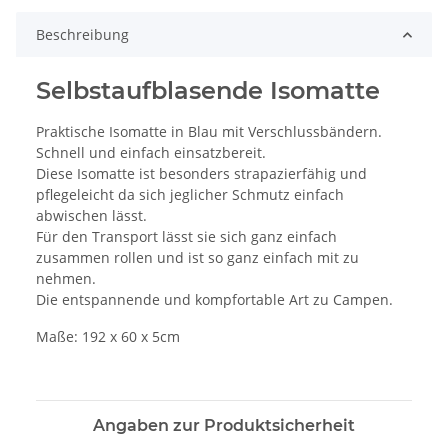
Beschreibung
Selbstaufblasende Isomatte
Praktische Isomatte in Blau mit Verschlussbändern.
Schnell und einfach einsatzbereit.
Diese Isomatte ist besonders strapazierfähig und
pflegeleicht da sich jeglicher Schmutz einfach
abwischen lässt.
Für den Transport lässt sie sich ganz einfach
zusammen rollen und ist so ganz einfach mit zu
nehmen.
Die entspannende und kompfortable Art zu Campen.
Maße: 192 x 60 x 5cm
Angaben zur Produktsicherheit