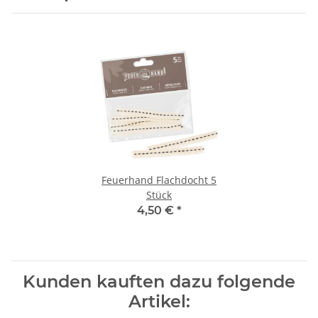
Feuerhand Flachdocht 5
Stück
4,50 €
*
Kunden kauften dazu folgende
Artikel: