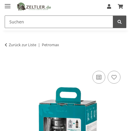
Zurück zur Liste
Petromax