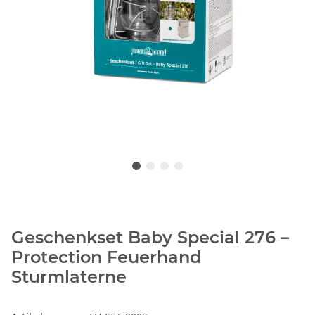
Geschenkset Baby Special 276 –
Protection Feuerhand
Sturmlaterne