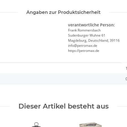
Angaben zur Produktsicherheit
verantwortliche Person:
Frank Rommersbach
Sudenburger Wuhne 61
Magdeburg, Deutschland, 39116
info@petromax.de
https://petromax.de
Dieser Artikel besteht aus