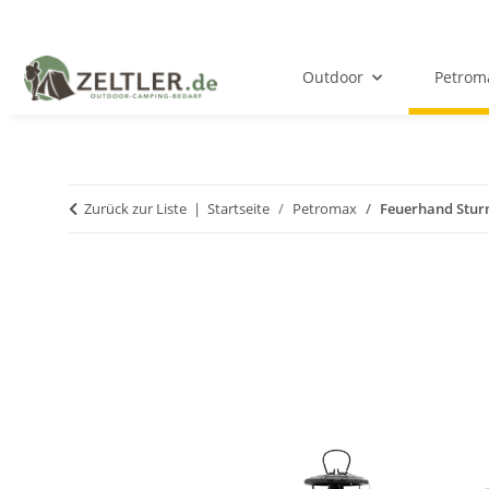
Outdoor
Petrom
Zurück zur Liste
Startseite
Petromax
Feuerhand Sturm