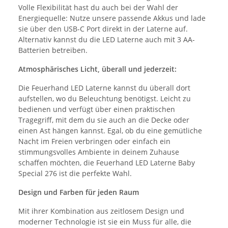
Volle Flexibilität hast du auch bei der Wahl der
Energiequelle: Nutze unsere passende Akkus und lade
sie über den USB-C Port direkt in der Laterne auf.
Alternativ kannst du die LED Laterne auch mit 3 AA-
Batterien betreiben.
Atmosphärisches Licht, überall und jederzeit:
Die Feuerhand LED Laterne kannst du überall dort
aufstellen, wo du Beleuchtung benötigst. Leicht zu
bedienen und verfügt über einen praktischen
Tragegriff, mit dem du sie auch an die Decke oder
einen Ast hängen kannst. Egal, ob du eine gemütliche
Nacht im Freien verbringen oder einfach ein
stimmungsvolles Ambiente in deinem Zuhause
schaffen möchten, die Feuerhand LED Laterne Baby
Special 276 ist die perfekte Wahl.
Design und Farben für jeden Raum
Mit ihrer Kombination aus zeitlosem Design und
moderner Technologie ist sie ein Muss für alle, die