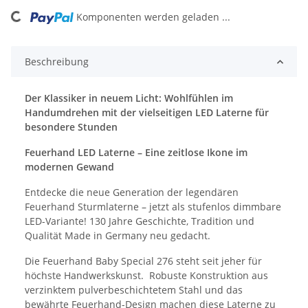
Komponenten werden geladen ...
Beschreibung
Der Klassiker in neuem Licht: Wohlfühlen im
Handumdrehen mit der vielseitigen LED Laterne für
besondere Stunden
Feuerhand LED Laterne – Eine zeitlose Ikone im
modernen Gewand
Entdecke die neue Generation der legendären
Feuerhand Sturmlaterne – jetzt als stufenlos dimmbare
LED-Variante! 130 Jahre Geschichte, Tradition und
Qualität Made in Germany neu gedacht.
Die Feuerhand
Baby Special 276
steht seit jeher für
höchste Handwerkskunst. Robuste Konstruktion aus
verzinktem pulverbeschichtetem Stahl und das
bewährte Feuerhand-Design machen diese Laterne zu