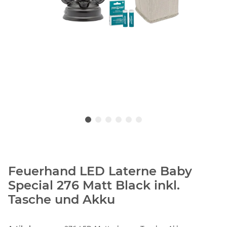
Feuerhand LED Laterne Baby
Special 276 Matt Black inkl.
Tasche und Akku