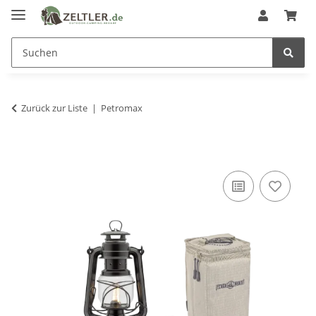
Zurück zur Liste
Petromax