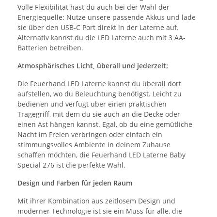
Volle Flexibilität hast du auch bei der Wahl der
Energiequelle: Nutze unsere passende Akkus und lade
sie über den USB-C Port direkt in der Laterne auf.
Alternativ kannst du die LED Laterne auch mit 3 AA-
Batterien betreiben.
Atmosphärisches Licht, überall und jederzeit:
Die Feuerhand LED Laterne kannst du überall dort
aufstellen, wo du Beleuchtung benötigst. Leicht zu
bedienen und verfügt über einen praktischen
Tragegriff, mit dem du sie auch an die Decke oder
einen Ast hängen kannst. Egal, ob du eine gemütliche
Nacht im Freien verbringen oder einfach ein
stimmungsvolles Ambiente in deinem Zuhause
schaffen möchten, die Feuerhand LED Laterne Baby
Special 276 ist die perfekte Wahl.
Design und Farben für jeden Raum
Mit ihrer Kombination aus zeitlosem Design und
moderner Technologie ist sie ein Muss für alle, die