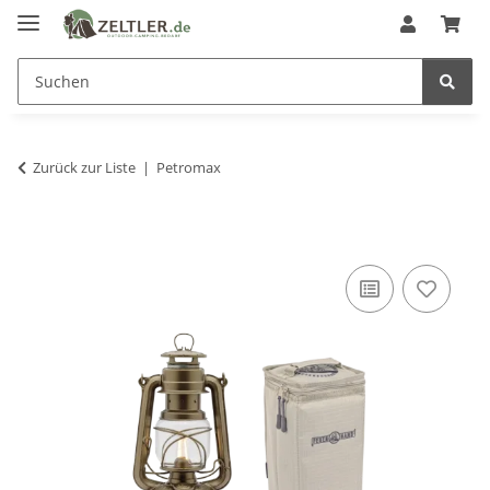
Zurück zur Liste
Petromax