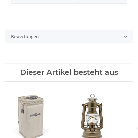
Bewertungen
Dieser Artikel besteht aus