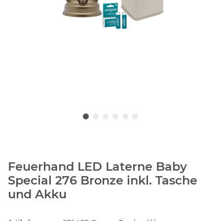
Feuerhand LED Laterne Baby
Special 276 Bronze inkl. Tasche
und Akku