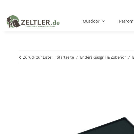
Outdoor
Petrom
Zurück zur Liste
Startseite
Enders Gasgrill & Zubehör