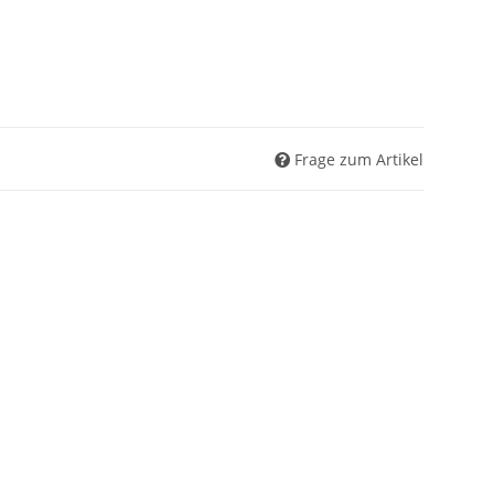
Frage zum Artikel