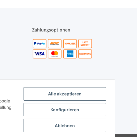
Zahlungsoptionen
Alle akzeptieren
oogle
ellung
Konfigurieren
Ablehnen