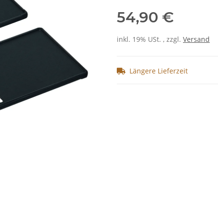
54,90 €
inkl. 19% USt. , zzgl.
Versand
Längere Lieferzeit