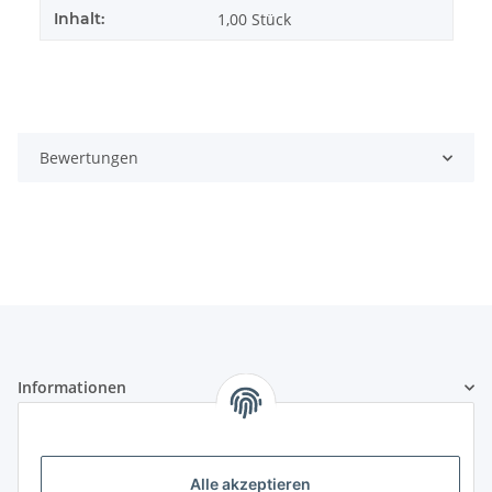
Inhalt:
1,00 Stück
Bewertungen
Informationen
Gesetzliche Informationen
Alle akzeptieren