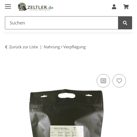
Zurück zur Liste
Nahrung / Verpflegung