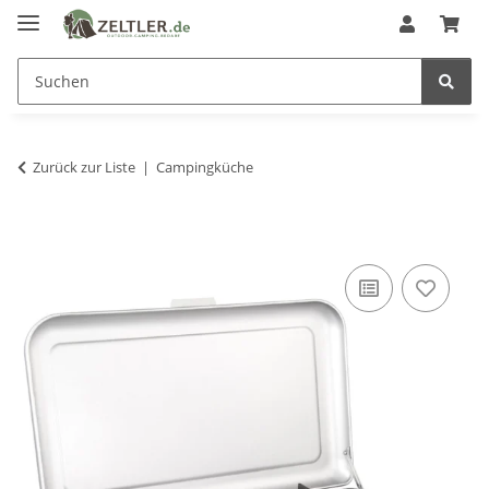
Zurück zur Liste
Campingküche