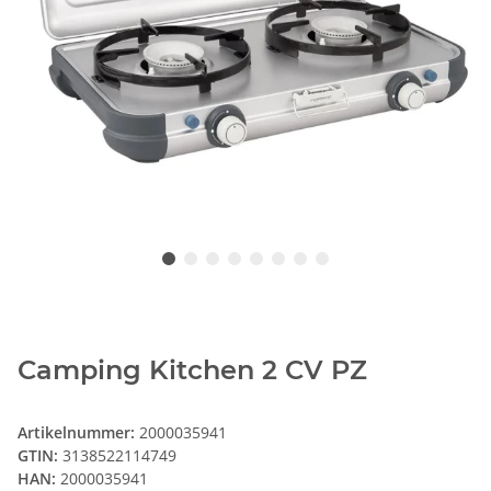
Camping Kitchen 2 CV PZ
Artikelnummer:
2000035941
GTIN:
3138522114749
HAN:
2000035941